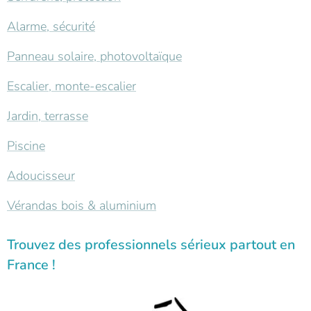
Alarme, sécurité
Panneau solaire, photovoltaïque
Escalier, monte-escalier
Jardin, terrasse
Piscine
Adoucisseur
Vérandas bois & aluminium
Trouvez des professionnels sérieux partout en
France !