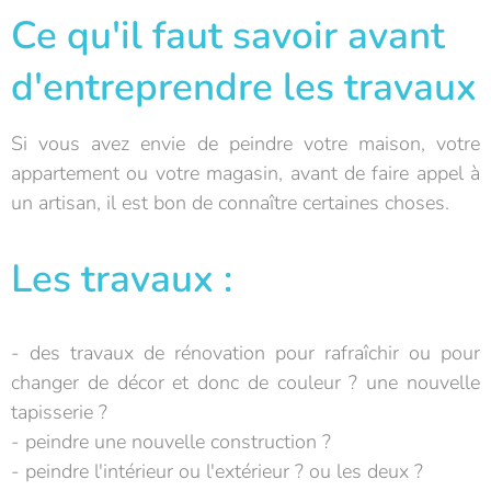
Ce qu'il faut savoir avant
d'entreprendre les travaux
Si vous avez envie de peindre votre maison, votre
appartement ou votre magasin, avant de faire appel à
un artisan, il est bon de connaître certaines choses.
Les travaux :
- des travaux de rénovation pour rafraîchir ou pour
changer de décor et donc de couleur ? une nouvelle
tapisserie ?
- peindre une nouvelle construction ?
- peindre l'intérieur ou l'extérieur ? ou les deux ?