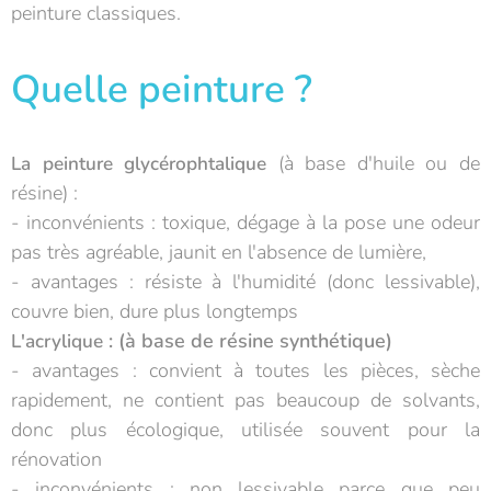
peinture classiques.
Quelle peinture ?
(à base d'huile ou de
La peinture glycérophtalique
résine) :
- inconvénients : toxique, dégage à la pose une odeur
pas très agréable, jaunit en l'absence de lumière,
- avantages : résiste à l'humidité (donc lessivable),
couvre bien, dure plus longtemps
: (à base de résine synthétique)
L'acrylique
- avantages : convient à toutes les pièces, sèche
rapidement, ne contient pas beaucoup de solvants,
donc plus écologique, utilisée souvent pour la
rénovation
- inconvénients : non lessivable parce que peu