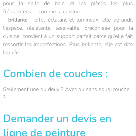
pour la salle de bain et les pièces les plus
fréquentées, comme la cuisine
-
: effet éclatant et lumineux, elle agrandit
brillante
l'espace, résistante, lessivable, préconisée pour la
cuisine, convient à un support parfait parce qu'elle fait
ressortir les imperfections. Plus brillante, elle est dite
laquée.
Combien de couches :
Seulement une ou deux ? Avec ou sans sous-couche
?
Demander un devis en
ligne de peinture