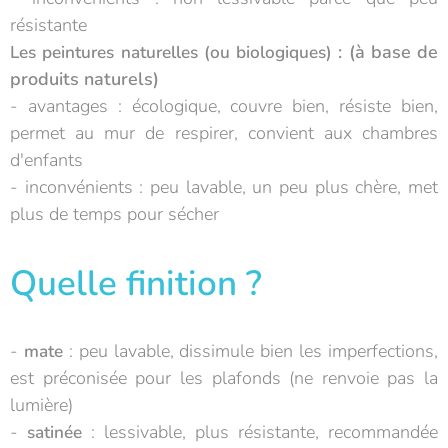
résistante
: (à base de
Les peintures naturelles (ou biologiques)
produits naturels)
- avantages : écologique, couvre bien, résiste bien,
permet au mur de respirer, convient aux chambres
d'enfants
- inconvénients : peu lavable, un peu plus chère, met
plus de temps pour sécher
Quelle finition ?
-
: peu lavable, dissimule bien les imperfections,
mate
est préconisée pour les plafonds (ne renvoie pas la
lumière)
-
: lessivable, plus résistante, recommandée
satinée