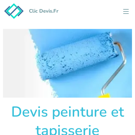
Clic Devis.Fr
Devis peinture et
tapisserie