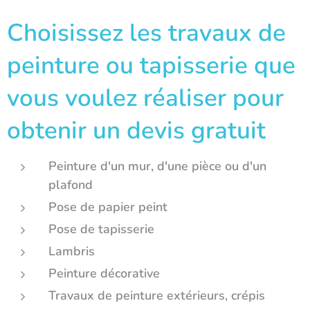
Choisissez les travaux de
peinture ou tapisserie que
vous voulez réaliser pour
obtenir un devis gratuit
Peinture d'un mur, d'une pièce ou d'un
plafond
Pose de papier peint
Pose de tapisserie
Lambris
Peinture décorative
Travaux de peinture extérieurs, crépis