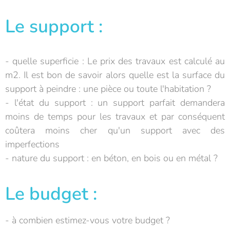
Le support :
- quelle superficie : Le prix des travaux est calculé au
m2. Il est bon de savoir alors quelle est la surface du
support à peindre : une pièce ou toute l'habitation ?
- l'état du support : un support parfait demandera
moins de temps pour les travaux et par conséquent
coûtera moins cher qu'un support avec des
imperfections
- nature du support : en béton, en bois ou en métal ?
Le budget :
- à combien estimez-vous votre budget ?