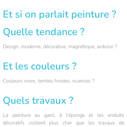
Et si on parlait peinture ?
Quelle tendance ?
Design, moderne, décorative, magnétique, ardoise ?
Et les couleurs ?
Couleurs vives, teintes froides, nuances ?
Quels travaux ?
La peinture au gant, à l'éponge et les enduits
décoratifs coûtent plus cher que les travaux de