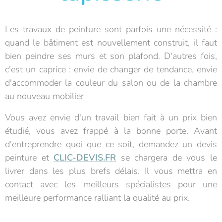
Les travaux de peinture sont parfois une nécessité :
quand le bâtiment est nouvellement construit, il faut
bien peindre ses murs et son plafond. D'autres fois,
c'est un caprice : envie de changer de tendance, envie
d'accommoder la couleur du salon ou de la chambre
au nouveau mobilier
Vous avez envie d'un travail bien fait à un prix bien
étudié, vous avez frappé à la bonne porte. Avant
d'entreprendre quoi que ce soit, demandez un devis
peinture et
CLIC-DEVIS.FR
se chargera de vous le
livrer dans les plus brefs délais. Il vous mettra en
contact avec les meilleurs spécialistes pour une
meilleure performance ralliant la qualité au prix.