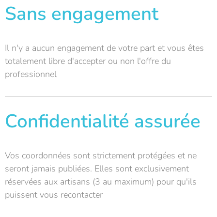
Sans engagement
Il n'y a aucun engagement de votre part et vous êtes
totalement libre d'accepter ou non l'offre du
professionnel
Confidentialité assurée
Vos coordonnées sont strictement protégées et ne
seront jamais publiées. Elles sont exclusivement
réservées aux artisans (3 au maximum) pour qu'ils
puissent vous recontacter