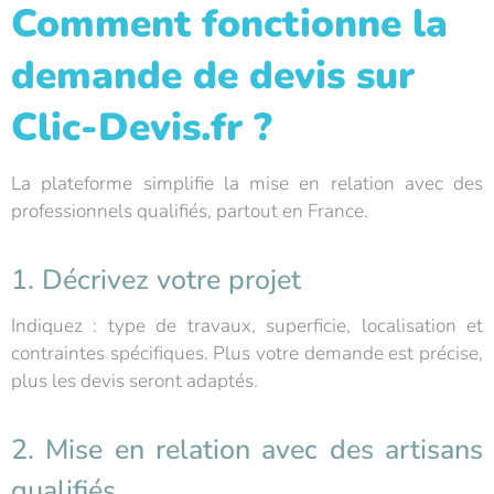
Comment fonctionne la
demande de devis sur
Clic-Devis.fr ?
La plateforme simplifie la mise en relation avec des
professionnels qualifiés, partout en France.
1. Décrivez votre projet
Indiquez : type de travaux, superficie, localisation et
contraintes spécifiques. Plus votre demande est précise,
plus les devis seront adaptés.
2. Mise en relation avec des artisans
qualifiés