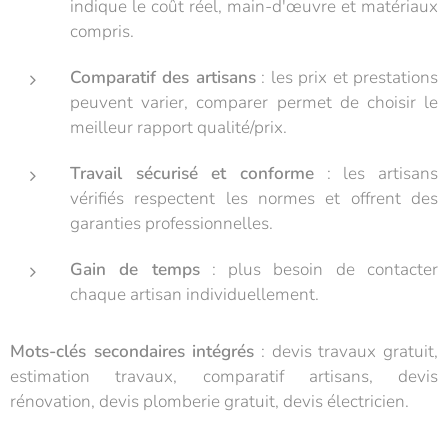
indique le coût réel, main-d'œuvre et matériaux
compris.
Comparatif des artisans
: les prix et prestations
peuvent varier, comparer permet de choisir le
meilleur rapport qualité/prix.
Travail sécurisé et conforme
: les artisans
vérifiés respectent les normes et offrent des
garanties professionnelles.
Gain de temps
: plus besoin de contacter
chaque artisan individuellement.
Mots-clés secondaires intégrés
: devis travaux gratuit,
estimation travaux, comparatif artisans, devis
rénovation, devis plomberie gratuit, devis électricien.