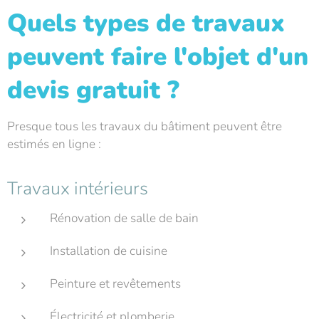
Quels types de travaux
peuvent faire l'objet d'un
devis gratuit ?
Presque tous les travaux du bâtiment peuvent être
estimés en ligne :
Travaux intérieurs
Rénovation de salle de bain
Installation de cuisine
Peinture et revêtements
Électricité et plomberie