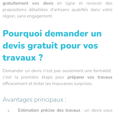
gratuitement vos devis
en ligne et recevoir des
propositions détaillées d'artisans qualifiés dans votre
région, sans engagement.
Pourquoi demander un
devis gratuit pour vos
travaux ?
Demander un devis n'est pas seulement une formalité :
c'est la première étape pour
préparer vos travaux
efficacement et éviter les mauvaises surprises.
Avantages principaux :
Estimation précise des travaux
: un devis vous