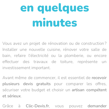
en quelques
minutes
Vous avez un projet de rénovation ou de construction ?
Installer une nouvelle cuisine, rénover votre salle de
bain, refaire l'électricité ou la plomberie, ou encore
effectuer des travaux de toiture, représente un
investissement important.
Avant même de commencer, il est essentiel de
recevoir
plusieurs devis gratuits
pour comparer les offres,
sécuriser votre budget et choisir un
artisan compétent
et sérieux
.
Grâce à
Clic-Devis.fr
, vous pouvez
demander