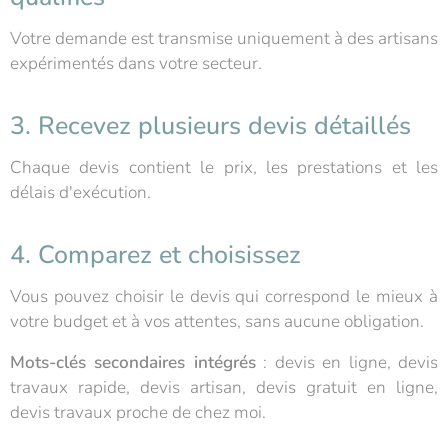
Votre demande est transmise uniquement à des artisans
expérimentés dans votre secteur.
3. Recevez plusieurs devis détaillés
Chaque devis contient le prix, les prestations et les
délais d'exécution.
4. Comparez et choisissez
Vous pouvez choisir le devis qui correspond le mieux à
votre budget et à vos attentes, sans aucune obligation.
Mots-clés secondaires intégrés
: devis en ligne, devis
travaux rapide, devis artisan, devis gratuit en ligne,
devis travaux proche de chez moi.