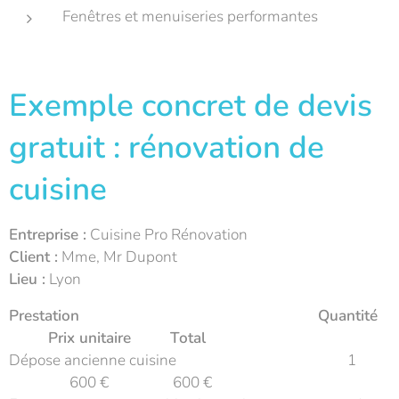
Fenêtres et menuiseries performantes
Exemple concret de devis
gratuit : rénovation de
cuisine
Entreprise :
Cuisine Pro Rénovation
Client :
Mme, Mr Dupont
Lieu :
Lyon
Prestation
Quantité
Prix unitaire
Total
Dépose ancienne cuisine 1
600 € 600 €