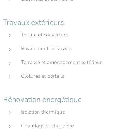
Travaux extérieurs
Toiture et couverture
Ravalement de façade
Terrasse et aménagement extérieur
Clôtures et portails
Rénovation énergétique
Isolation thermique
Chauffage et chaudière