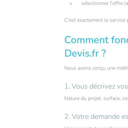
sélectionner l'offre 
C'est exactement le service 
Comment fonct
Devis.fr ?
Nous avons conçu une méthod
1. Vous décrivez vos
Nature du projet, surface, co
2. Votre demande es