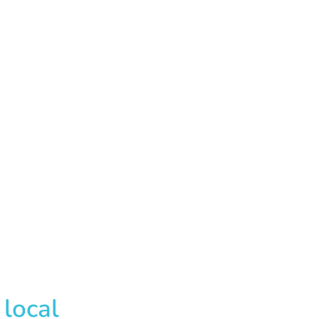
 local