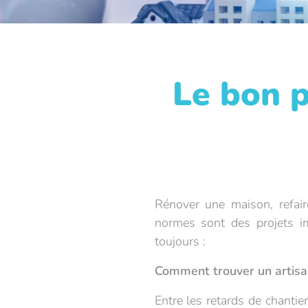
Le bon p
Rénover une maison, refair
normes sont des projets i
toujours :
Comment trouver un artisa
Entre les retards de chantier