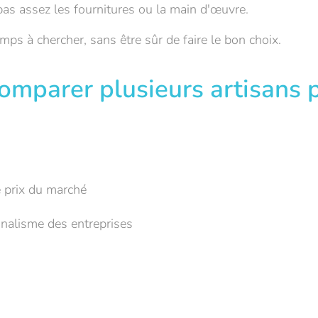
 pas assez les fournitures ou la main d'œuvre.
mps à chercher, sans être sûr de faire le bon choix.
 comparer plusieurs artisans 
 prix du marché
nnalisme des entreprises