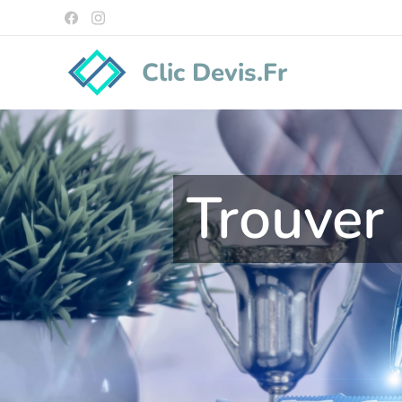
Clic Devis.Fr
Trouver 