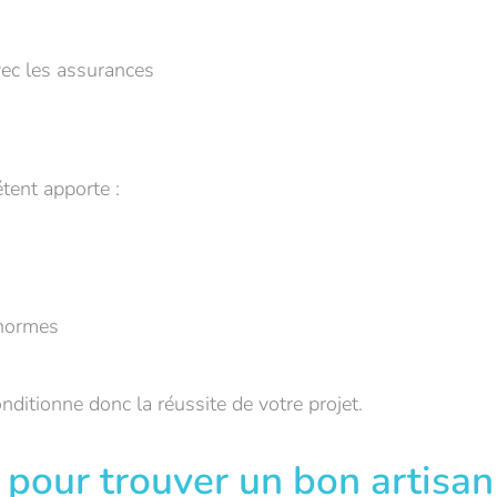
ec les assurances
tent apporte :
 normes
nditionne donc la réussite de votre projet.
s pour trouver un bon artisan