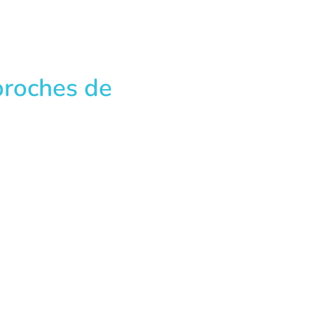
proches de