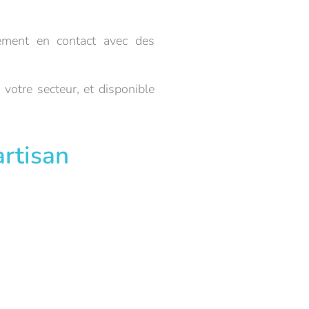
dement en contact avec des
 votre secteur, et disponible
artisan