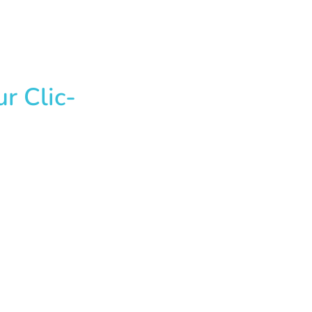
r Clic-