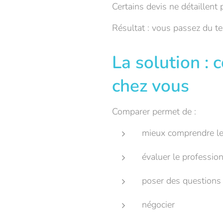
Certains devis ne détaillent
Résultat : vous passez du te
La solution :
chez vous
Comparer permet de :
mieux comprendre le
évaluer le professio
poser des questions
négocier