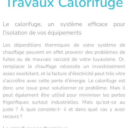
Travaux Calorifuge
Le calorifuge, un système efficace pour
l'isolation de vos équipements
Les déperditions thermiques de votre système de
chauffage peuvent en effet provenir des problèmes de
fuites ou de mauvais raccord de votre tuyauterie. Or,
remplacer le chauffage nécessite un investissement
assez exorbitant, et la facture d'électricité peut très vitre
s'accroître avec cette perte d'énergie. Le calorifuge est
donc une issue pour solutionner ce problème. Mais il
peut également être utilisé pour minimiser les pertes
frigorifiques surtout industrielles. Mais qu'est-ce au
juste ? À quoi consiste-t- il et dans quel cas y avoir
recours ?