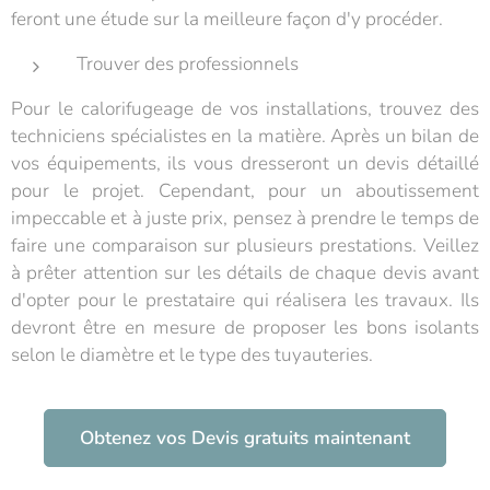
feront une étude sur la meilleure façon d'y procéder.
Trouver des professionnels
Pour le calorifugeage de vos installations, trouvez des
techniciens spécialistes en la matière. Après un bilan de
vos équipements, ils vous dresseront un devis détaillé
pour le projet. Cependant, pour un aboutissement
impeccable et à juste prix, pensez à prendre le temps de
faire une comparaison sur plusieurs prestations. Veillez
à prêter attention sur les détails de chaque devis avant
d'opter pour le prestataire qui réalisera les travaux. Ils
devront être en mesure de proposer les bons isolants
selon le diamètre et le type des tuyauteries.
Obtenez vos Devis gratuits maintenant