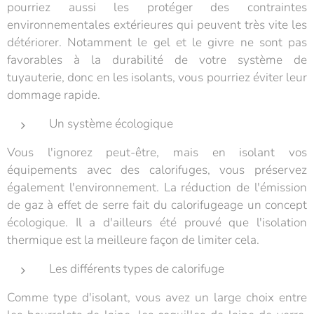
pourriez aussi les protéger des contraintes
environnementales extérieures qui peuvent très vite les
détériorer. Notamment le gel et le givre ne sont pas
favorables à la durabilité de votre système de
tuyauterie, donc en les isolants, vous pourriez éviter leur
dommage rapide.
Un système écologique
Vous l'ignorez peut-être, mais en isolant vos
équipements avec des calorifuges, vous préservez
également l'environnement. La réduction de l'émission
de gaz à effet de serre fait du calorifugeage un concept
écologique. Il a d'ailleurs été prouvé que l'isolation
thermique est la meilleure façon de limiter cela.
Les différents types de calorifuge
Comme type d'isolant, vous avez un large choix entre