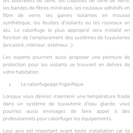
les bourrelets de laine, les coquilles de laine de verre,
les bandes de fibres minérales, les rouleaux adhésifs en
fibre de verre, les gaines isolantes en mousse
synthétique, les feuilles d'isolants ou les rouleaux en
alu. Le calorifuge le plus approprié sera installé en
fonction de l'emplacement des systèmes de tuyauteries
(encastré, intérieur, extérieur...).
Les experts pourront aussi proposer une peinture de
protection pour les isolants se trouvant en dehors de
votre habitation.
Le calorifugeage frigorifique
Lorsque vous désirez maintenir une température froide
dans un système de tuyauterie d'eau glacée, vous
pourriez aussi envisagez de faire appel à des
professionnels pour calorifuger les équipements.
Leur avis est important avant toute installation car ils