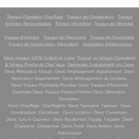
Travaux Plomberie Chauffage
Travaux de Climatisation
Travaux
Energies Renouvelables
Travaux d'Isolation
Travaux de Vérandas
Travaux d'intérieur
Travaux de Menuiserie
Travaux de Maçonnerie
Travaux de Construction, Rénovation
Installation d'Adoucisseur
Devis travaux 100% Gratuit en Ligne
Trouver un Artisan Compétent
& Sérieux Proche de Chez Vous
Demandez Gratuitement vos Devis
Devis Rénovaton Maison Devis Aménagement Appartement Devis
Renovation Appartement Devis Aménagement de Combles
Devis Travaux Plomberie Plombier Devis Travaux d'Electricité
Électricien Devis Travaux Peinture Peintre Devis Décoration
Décorateur
Devis Chauffage Chauffagiste Devis Tapisserie Tapissier Devis
Climatisation Climaticien Devis Isolation Devis Couverture
Devis Toiture Couvreur Devis Ravalement Façade Façadier Devis
Charpente Charpentier Devis Porte Devis fenêtre Devis
Adoucisseur