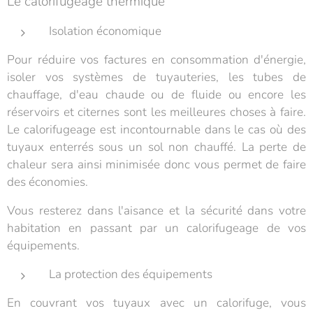
Le calorifugeage thermique
Isolation économique
Pour réduire vos factures en consommation d'énergie,
isoler vos systèmes de tuyauteries, les tubes de
chauffage, d'eau chaude ou de fluide ou encore les
réservoirs et citernes sont les meilleures choses à faire.
Le calorifugeage est incontournable dans le cas où des
tuyaux enterrés sous un sol non chauffé. La perte de
chaleur sera ainsi minimisée donc vous permet de faire
des économies.
Vous resterez dans l'aisance et la sécurité dans votre
habitation en passant par un calorifugeage de vos
équipements.
La protection des équipements
En couvrant vos tuyaux avec un calorifuge, vous