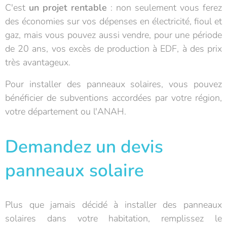
C'est
un projet rentable
: non seulement vous ferez
des économies sur vos dépenses en électricité, fioul et
gaz, mais vous pouvez aussi vendre, pour une période
de 20 ans, vos excès de production à EDF, à des prix
très avantageux.
Pour installer des panneaux solaires, vous pouvez
bénéficier de subventions accordées par votre région,
votre département ou l'ANAH.
Demandez un devis
panneaux solaire
Plus que jamais décidé à installer des panneaux
solaires dans votre habitation, remplissez le