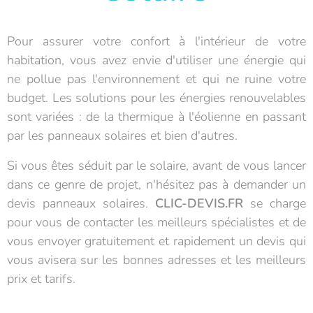
Pour assurer votre confort à l'intérieur de votre
habitation, vous avez envie d'utiliser une énergie qui
ne pollue pas l'environnement et qui ne ruine votre
budget. Les solutions pour les énergies renouvelables
sont variées : de la thermique à l'éolienne en passant
par les panneaux solaires et bien d'autres.
Si vous êtes séduit par le solaire, avant de vous lancer
dans ce genre de projet, n'hésitez pas à demander un
devis panneaux solaires.
CLIC-DEVIS.FR
se charge
pour vous de contacter les meilleurs spécialistes et de
vous envoyer gratuitement et rapidement un devis qui
vous avisera sur les bonnes adresses et les meilleurs
prix et tarifs.