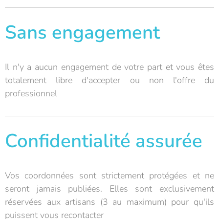
Sans engagement
Il n'y a aucun engagement de votre part et vous êtes
totalement libre d'accepter ou non l'offre du
professionnel
Confidentialité assurée
Vos coordonnées sont strictement protégées et ne
seront jamais publiées. Elles sont exclusivement
réservées aux artisans (3 au maximum) pour qu'ils
puissent vous recontacter