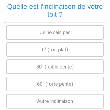
Quelle est l'inclinaison de votre
toit ?
Je ne sais pas
0° (toit plat)
30° (faible pente)
60° (forte pente)
Autre inclinaison