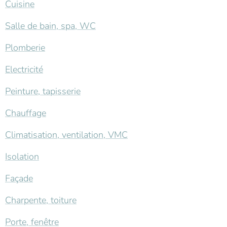
Cuisine
Salle de bain, spa, WC
Plomberie
Electricité
Peinture, tapisserie
Chauffage
Climatisation, ventilation, VMC
Isolation
Façade
Charpente, toiture
Porte, fenêtre