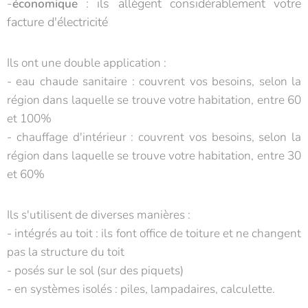
-
: ils allègent considérablement votre
économique
facture d'électricité
Ils ont une double application :
- eau chaude sanitaire : couvrent vos besoins, selon la
région dans laquelle se trouve votre habitation, entre 60
et 100%
- chauffage d'intérieur : couvrent vos besoins, selon la
région dans laquelle se trouve votre habitation, entre 30
et 60%
Ils s'utilisent de diverses manières :
- intégrés au toit : ils font office de toiture et ne changent
pas la structure du toit
- posés sur le sol (sur des piquets)
- en systèmes isolés : piles, lampadaires, calculette.