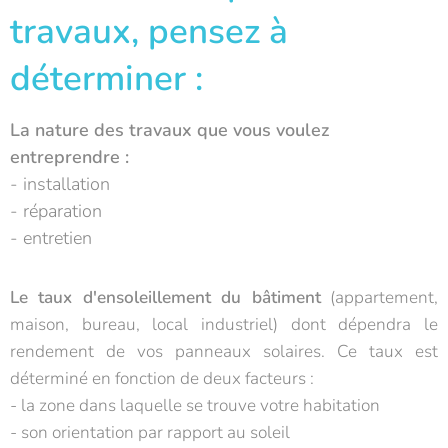
travaux, pensez à
déterminer :
La nature des travaux que vous voulez
entreprendre :
- installation
- réparation
- entretien
Le taux d'ensoleillement du bâtiment
(appartement,
maison, bureau, local industriel) dont dépendra le
rendement de vos panneaux solaires. Ce taux est
déterminé en fonction de deux facteurs :
- la zone dans laquelle se trouve votre habitation
- son orientation par rapport au soleil