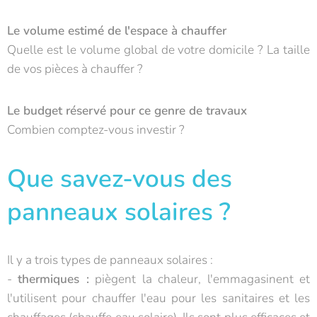
Le volume estimé de l'espace à chauffer
Quelle est le volume global de votre domicile ? La taille
de vos pièces à chauffer ?
Le budget réservé pour ce genre de travaux
Combien comptez-vous investir ?
Que savez-vous des
panneaux solaires ?
Il y a trois types de panneaux solaires :
-
thermiques :
piègent la chaleur, l'emmagasinent et
l'utilisent pour chauffer l'eau pour les sanitaires et les