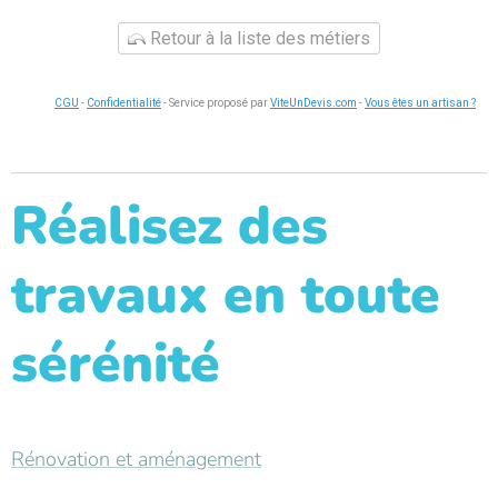
Retour à la liste des métiers
CGU
-
Confidentialité
- Service proposé par
ViteUnDevis.com
-
Vous êtes un artisan ?
Réalisez des
travaux en toute
sérénité
Rénovation et aménagement