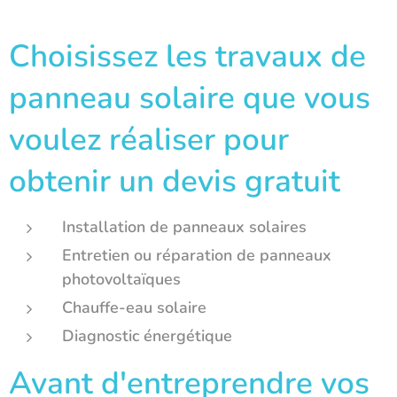
Choisissez les travaux de
panneau solaire que vous
voulez réaliser pour
obtenir un devis gratuit
Installation de panneaux solaires
Entretien ou réparation de panneaux
photovoltaïques
Chauffe-eau solaire
Diagnostic énergétique
Avant d'entreprendre vos