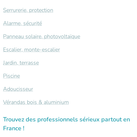
Serrurerie, protection
Alarme, sécurité
Panneau solaire, photovoltaïque
Escalier, monte-escalier
Jardin, terrasse
Piscine
Adoucisseur
Vérandas bois & aluminium
Trouvez des professionnels sérieux partout en
France !