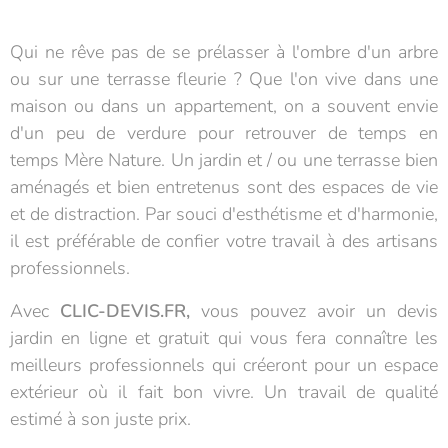
Qui ne rêve pas de se prélasser à l'ombre d'un arbre
ou sur une terrasse fleurie ? Que l'on vive dans une
maison ou dans un appartement, on a souvent envie
d'un peu de verdure pour retrouver de temps en
temps Mère Nature. Un jardin et / ou une terrasse bien
aménagés et bien entretenus sont des espaces de vie
et de distraction. Par souci d'esthétisme et d'harmonie,
il est préférable de confier votre travail à des artisans
professionnels.
Avec
CLIC-DEVIS.FR,
vous pouvez avoir un devis
jardin en ligne et gratuit qui vous fera connaître les
meilleurs professionnels qui créeront pour un espace
extérieur où il fait bon vivre. Un travail de qualité
estimé à son juste prix.