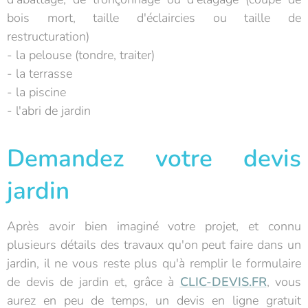
bois mort, taille d'éclaircies ou taille de
restructuration)
- la pelouse (tondre, traiter)
- la terrasse
- la piscine
- l'abri de jardin
Demandez votre devis
jardin
Après avoir bien imaginé votre projet, et connu
plusieurs détails des travaux qu'on peut faire dans un
jardin, il ne vous reste plus qu'à remplir le formulaire
de devis de jardin et, grâce à
CLIC-DEVIS.FR
, vous
aurez en peu de temps, un devis en ligne gratuit