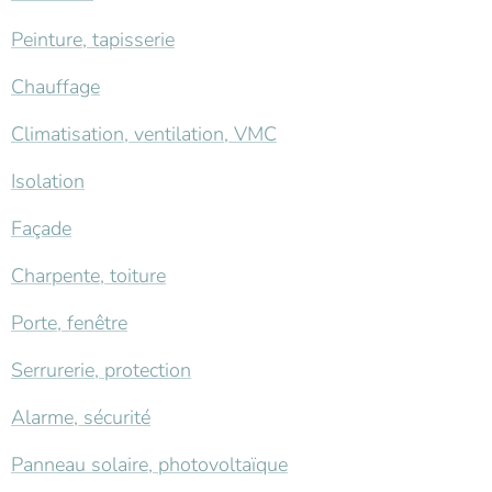
Peinture, tapisserie
Chauffage
Climatisation, ventilation, VMC
Isolation
Façade
Charpente, toiture
Porte, fenêtre
Serrurerie, protection
Alarme, sécurité
Panneau solaire, photovoltaïque