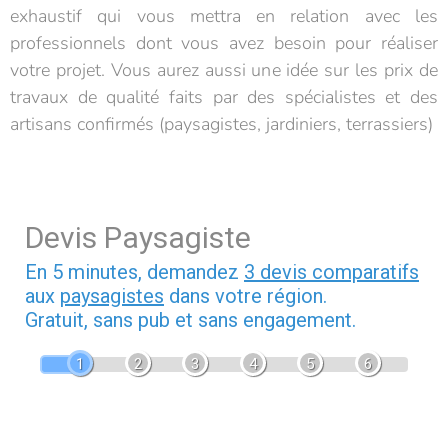
exhaustif qui vous mettra en relation avec les
professionnels dont vous avez besoin pour réaliser
votre projet. Vous aurez aussi une idée sur les prix de
travaux de qualité faits par des spécialistes et des
artisans confirmés (paysagistes, jardiniers, terrassiers)
Devis Paysagiste
En 5 minutes, demandez
3 devis comparatifs
aux
paysagistes
dans votre région.
Gratuit, sans pub et sans engagement.
1
2
3
4
5
6