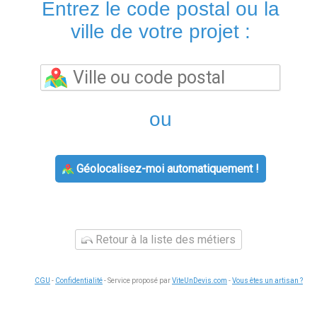
Entrez le code postal ou la
ville de votre projet :
ou
Géolocalisez-moi automatiquement !
Retour à la liste des métiers
CGU
-
Confidentialité
- Service proposé par
ViteUnDevis.com
-
Vous êtes un artisan ?