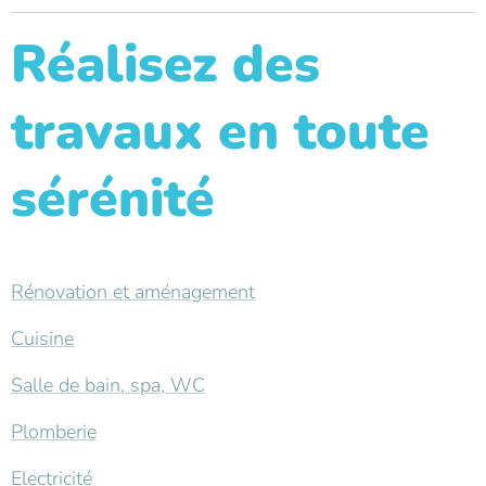
Réalisez des
travaux en toute
sérénité
Rénovation et aménagement
Cuisine
Salle de bain, spa, WC
Plomberie
Electricité