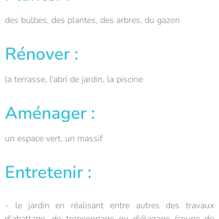
des bulbes, des plantes, des arbres, du gazon
Rénover :
la terrasse, l'abri de jardin, la piscine
Aménager :
un espace vert, un massif
Entretenir :
- le jardin en réalisant entre autres des travaux
d'abattage, de tronçonnage ou d'élagage (coupe de