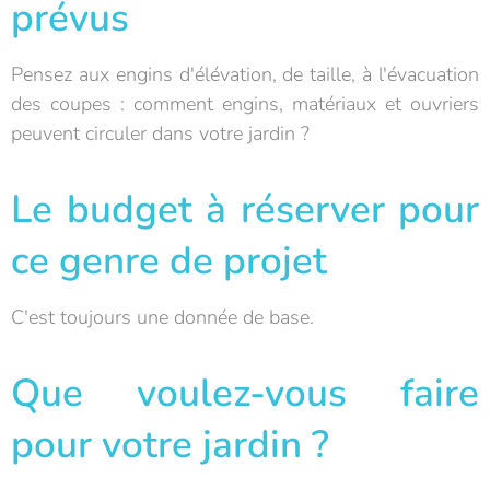
prévus
Pensez aux engins d'élévation, de taille, à l'évacuation
des coupes : comment engins, matériaux et ouvriers
peuvent circuler dans votre jardin ?
Le budget à réserver pour
ce genre de projet
C'est toujours une donnée de base.
Que voulez-vous faire
pour votre jardin ?