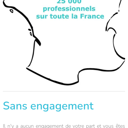
Sans engagement
Il n'y a aucun engagement de votre part et vous êtes