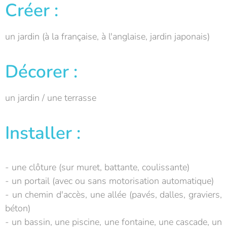
Créer :
un jardin (à la française, à l'anglaise, jardin japonais)
Décorer :
un jardin / une terrasse
Installer :
- une clôture (sur muret, battante, coulissante)
- un portail (avec ou sans motorisation automatique)
- un chemin d'accès, une allée (pavés, dalles, graviers,
béton)
- un bassin, une piscine, une fontaine, une cascade, un