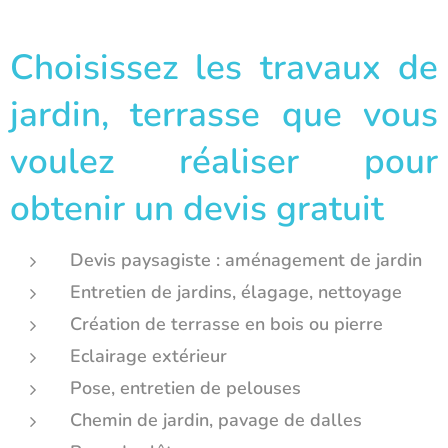
Choisissez les travaux de
jardin, terrasse que vous
voulez réaliser pour
obtenir un devis gratuit
Devis paysagiste : aménagement de jardin
Entretien de jardins, élagage, nettoyage
Création de terrasse en bois ou pierre
Eclairage extérieur
Pose, entretien de pelouses
Chemin de jardin, pavage de dalles