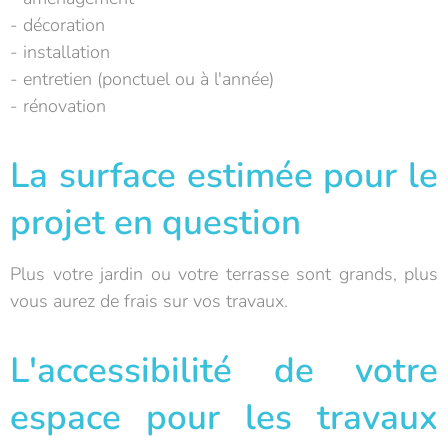
- décoration
- installation
- entretien (ponctuel ou à l'année)
- rénovation
La surface estimée pour le
projet en question
Plus votre jardin ou votre terrasse sont grands, plus
vous aurez de frais sur vos travaux.
L'accessibilité de votre
espace pour les travaux