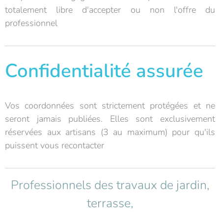
totalement libre d'accepter ou non l'offre du
professionnel
Confidentialité assurée
Vos coordonnées sont strictement protégées et ne
seront jamais publiées. Elles sont exclusivement
réservées aux artisans (3 au maximum) pour qu'ils
puissent vous recontacter
Professionnels des travaux de jardin,
terrasse,