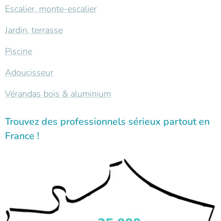
Escalier, monte-escalier
Jardin, terrasse
Piscine
Adoucisseur
Vérandas bois & aluminium
Trouvez des professionnels sérieux partout en
France !