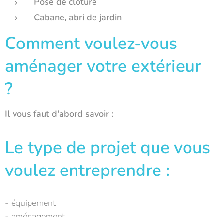
Pose de clôture
Cabane, abri de jardin
Comment voulez-vous
aménager votre extérieur
?
Il vous faut d'abord savoir :
Le type de projet que vous
voulez entreprendre :
- équipement
- aménagement