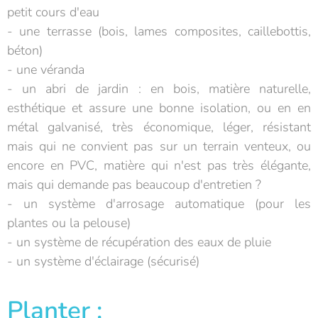
petit cours d'eau
- une terrasse (bois, lames composites, caillebottis,
béton)
- une véranda
- un abri de jardin : en bois, matière naturelle,
esthétique et assure une bonne isolation, ou en en
métal galvanisé, très économique, léger, résistant
mais qui ne convient pas sur un terrain venteux, ou
encore en PVC, matière qui n'est pas très élégante,
mais qui demande pas beaucoup d'entretien ?
- un système d'arrosage automatique (pour les
plantes ou la pelouse)
- un système de récupération des eaux de pluie
- un système d'éclairage (sécurisé)
Planter :