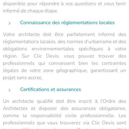
disponible pour répondre à vos questions et vous tenir
informé de chaque étape.
Connaissance des réglementations locales
Votre architecte doit être parfaitement informé des
réglementations locales, des normes d'urbanisme et des
obligations environnementales spécifiques à votre
région. Sur Clic Devis, vous pouvez trouver des
professionnels qui connaissent bien les contraintes
légales de votre zone géographique, garantissant un
projet sans accroc.
Certifications et assurances
Un architecte qualifié doit être inscrit à l'Ordre des
Architectes et disposer des assurances obligatoires,
comme la responsabilité civile professionnelle. Les
professionnels que vous trouverez via Clic Devis sont