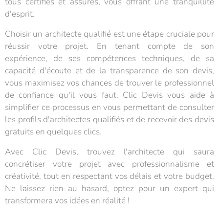
tous certifiés et assurés, vous offrant une tranquillité
d'esprit.
Choisir un architecte qualifié est une étape cruciale pour
réussir votre projet. En tenant compte de son
expérience, de ses compétences techniques, de sa
capacité d'écoute et de la transparence de son devis,
vous maximisez vos chances de trouver le professionnel
de confiance qu'il vous faut. Clic Devis vous aide à
simplifier ce processus en vous permettant de consulter
les profils d'architectes qualifiés et de recevoir des devis
gratuits en quelques clics.
Avec Clic Devis, trouvez l'architecte qui saura
concrétiser votre projet avec professionnalisme et
créativité, tout en respectant vos délais et votre budget.
Ne laissez rien au hasard, optez pour un expert qui
transformera vos idées en réalité !