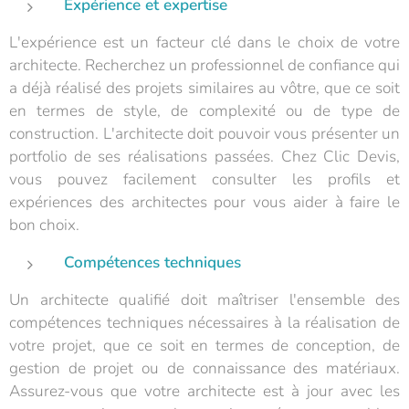
Expérience et expertise
L'expérience est un facteur clé dans le choix de votre
architecte. Recherchez un professionnel de confiance qui
a déjà réalisé des projets similaires au vôtre, que ce soit
en termes de style, de complexité ou de type de
construction. L'architecte doit pouvoir vous présenter un
portfolio de ses réalisations passées. Chez Clic Devis,
vous pouvez facilement consulter les profils et
expériences des architectes pour vous aider à faire le
bon choix.
Compétences techniques
Un architecte qualifié doit maîtriser l'ensemble des
compétences techniques nécessaires à la réalisation de
votre projet, que ce soit en termes de conception, de
gestion de projet ou de connaissance des matériaux.
Assurez-vous que votre architecte est à jour avec les