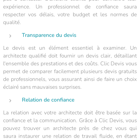
expérience. Un professionnel de confiance saura
respecter vos délais, votre budget et les normes de
qualité.
Transparence du devis
Le devis est un élément essentiel à examiner. Un
architecte qualifié doit fournir un devis clair, détaillant
l'ensemble des prestations et des coûts. Clic Devis vous
permet de comparer facilement plusieurs devis gratuits
de professionnels, vous assurant ainsi de faire un choix
éclairé sans mauvaises surprises.
Relation de confiance
La relation avec votre architecte doit être basée sur la
confiance et la communication. Grâce à Clic Devis, vous
pouvez trouver un architecte près de chez vous qui
saura instaurer une relation de travail fluide, en étant