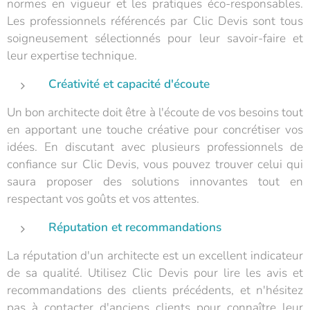
normes en vigueur et les pratiques éco-responsables.
Les professionnels référencés par Clic Devis sont tous
soigneusement sélectionnés pour leur savoir-faire et
leur expertise technique.
Créativité et capacité d'écoute
Un bon architecte doit être à l'écoute de vos besoins tout
en apportant une touche créative pour concrétiser vos
idées. En discutant avec plusieurs professionnels de
confiance sur Clic Devis, vous pouvez trouver celui qui
saura proposer des solutions innovantes tout en
respectant vos goûts et vos attentes.
Réputation et recommandations
La réputation d'un architecte est un excellent indicateur
de sa qualité. Utilisez Clic Devis pour lire les avis et
recommandations des clients précédents, et n'hésitez
pas à contacter d'anciens clients pour connaître leur