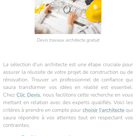
Devis travaux architecte gratuit
La sélection d'un architecte est une étape cruciale pour
assurer la réussite de votre projet de construction ou de
rénovation. Trouver un professionnel de confiance qui
saura transformer vos idées en réalité est essentiel.
Chez
Clic Devis
, nous facilitons cette recherche en vous
mettant en relation avec des experts qualifiés. Voici les
critères à prendre en compte pour
choisir l'architecte
qui
saura répondre à vos attentes tout en respectant vos
contraintes.