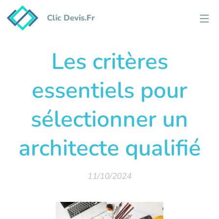
Clic Devis.Fr
Les critères
essentiels pour
sélectionner un
architecte qualifié
11/10/2024