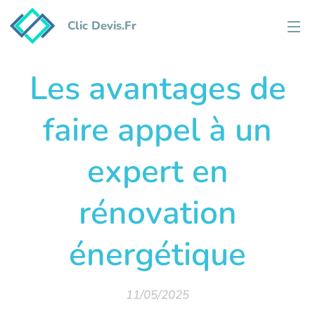
Clic Devis.Fr
Les avantages de
faire appel à un
expert en
rénovation
énergétique
11/05/2025