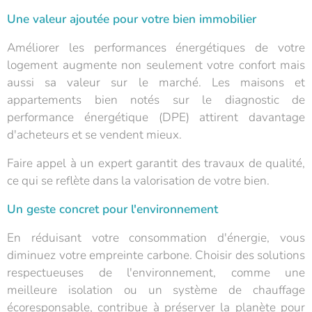
Une valeur ajoutée pour votre bien immobilier
Améliorer les performances énergétiques de votre
logement augmente non seulement votre confort mais
aussi sa valeur sur le marché. Les maisons et
appartements bien notés sur le diagnostic de
performance énergétique (DPE) attirent davantage
d'acheteurs et se vendent mieux.
Faire appel à un expert garantit des travaux de qualité,
ce qui se reflète dans la valorisation de votre bien.
Un geste concret pour l'environnement
En réduisant votre consommation d'énergie, vous
diminuez votre empreinte carbone. Choisir des solutions
respectueuses de l'environnement, comme une
meilleure isolation ou un système de chauffage
écoresponsable, contribue à préserver la planète pour