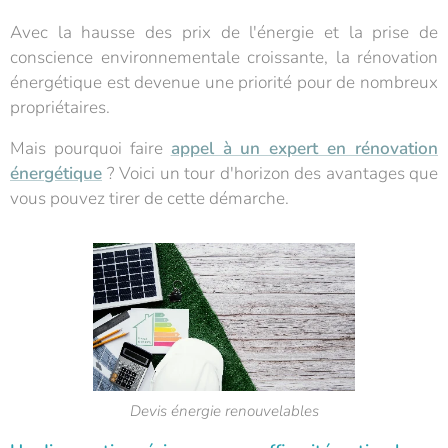
Avec la hausse des prix de l'énergie et la prise de
conscience environnementale croissante, la rénovation
énergétique est devenue une priorité pour de nombreux
propriétaires.
Mais pourquoi faire
appel à un expert en rénovation
énergétique
? Voici un tour d'horizon des avantages que
vous pouvez tirer de cette démarche.
Devis énergie renouvelables