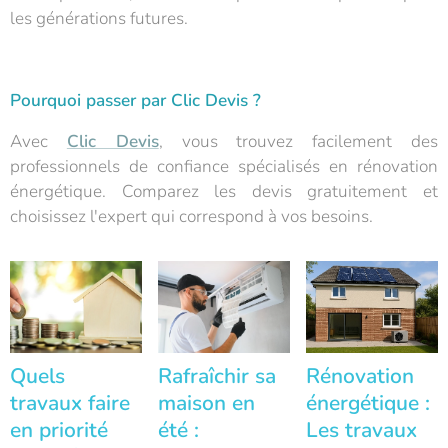
les générations futures.
Pourquoi passer par Clic Devis ?
Avec
Clic Devis
, vous trouvez facilement des
professionnels de confiance spécialisés en rénovation
énergétique. Comparez les devis gratuitement et
choisissez l'expert qui correspond à vos besoins.
Quels
Rafraîchir sa
Rénovation
travaux faire
maison en
énergétique :
en priorité
été :
Les travaux