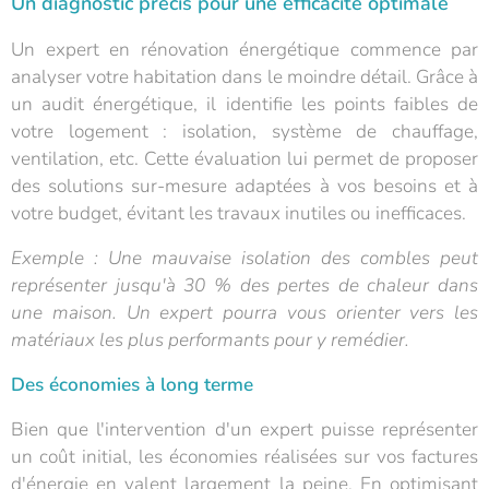
Un diagnostic précis pour une efficacité optimale
Un expert en rénovation énergétique commence par
analyser votre habitation dans le moindre détail. Grâce à
un audit énergétique, il identifie les points faibles de
votre logement : isolation, système de chauffage,
ventilation, etc. Cette évaluation lui permet de proposer
des solutions sur-mesure adaptées à vos besoins et à
votre budget, évitant les travaux inutiles ou inefficaces.
Exemple : Une mauvaise isolation des combles peut
représenter jusqu'à 30 % des pertes de chaleur dans
une maison. Un expert pourra vous orienter vers les
matériaux les plus performants pour y remédier.
Des économies à long terme
Bien que l'intervention d'un expert puisse représenter
un coût initial, les économies réalisées sur vos factures
d'énergie en valent largement la peine. En optimisant