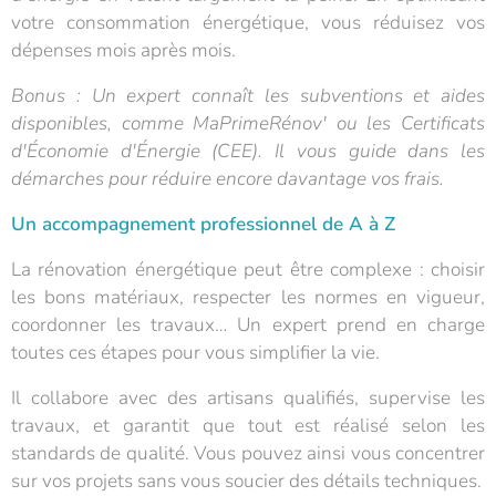
votre consommation énergétique, vous réduisez vos
dépenses mois après mois.
Bonus : Un expert connaît les subventions et aides
disponibles, comme MaPrimeRénov' ou les Certificats
d'Économie d'Énergie (CEE). Il vous guide dans les
démarches pour réduire encore davantage vos frais.
Un accompagnement professionnel de A à Z
La rénovation énergétique peut être complexe : choisir
les bons matériaux, respecter les normes en vigueur,
coordonner les travaux… Un expert prend en charge
toutes ces étapes pour vous simplifier la vie.
Il collabore avec des artisans qualifiés, supervise les
travaux, et garantit que tout est réalisé selon les
standards de qualité. Vous pouvez ainsi vous concentrer
sur vos projets sans vous soucier des détails techniques.