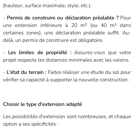
(hauteur, surface maximale, style, etc.).
-
Permis de construire ou déclaration préalable ?
Pour
une extension inférieure à 20 m² (ou 40 m² dans
certaines zones), une déclaration préalable suffit. Au-
delà, un permis de construire est obligatoire.
-
Les limites de propriété :
Assurez-vous que votre
projet respecte les distances minimales avec les voisins.
-
L'état du terrain :
Faites réaliser une étude du sol pour
vérifier sa capacité à supporter la nouvelle construction.
Choisir le type d'extension adapté
Les possibilités d'extension sont nombreuses, et chaque
option a ses spécificités :