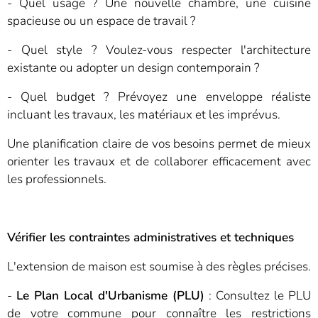
- Quel usage ? Une nouvelle chambre, une cuisine
spacieuse ou un espace de travail ?
- Quel style ? Voulez-vous respecter l'architecture
existante ou adopter un design contemporain ?
- Quel budget ? Prévoyez une enveloppe réaliste
incluant les travaux, les matériaux et les imprévus.
Une planification claire de vos besoins permet de mieux
orienter les travaux et de collaborer efficacement avec
les professionnels.
Vérifier les contraintes administratives et techniques
L'extension de maison est soumise à des règles précises.
-
Le Plan Local d'Urbanisme (PLU)
: Consultez le PLU
de votre commune pour connaître les restrictions