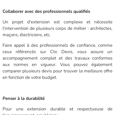
Collaborer avec des professionnels qualifiés
Un projet d'extension est complexe et nécessite
l'intervention de plusieurs corps de métier : architectes,
maçons, électriciens, etc.
Faire appel à des professionnels de confiance, comme
ceux référencés sur Clic Devis, vous assure un
accompagnement complet et des travaux conformes
aux normes en vigueur. Vous pouvez également
comparer plusieurs devis pour trouver la meilleure offre
en fonction de votre budget.
Penser à la durabilité
Pour une extension durable et respectueuse de