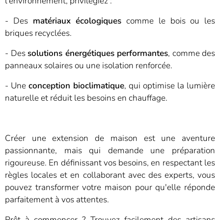
l'environnement, privilégiez :
- Des
matériaux écologiques
comme le bois ou les
briques recyclées.
- Des
solutions énergétiques performantes
, comme des
panneaux solaires ou une isolation renforcée.
- Une
conception bioclimatique
, qui optimise la lumière
naturelle et réduit les besoins en chauffage.
Créer une extension de maison est une aventure
passionnante, mais qui demande une préparation
rigoureuse. En définissant vos besoins, en respectant les
règles locales et en collaborant avec des experts, vous
pouvez transformer votre maison pour qu'elle réponde
parfaitement à vos attentes.
Prêt à commencer ? Trouvez facilement des artisans