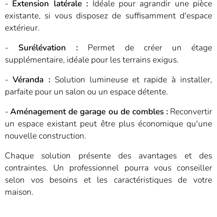
-
Extension latérale :
Idéale pour agrandir une pièce
existante, si vous disposez de suffisamment d'espace
extérieur.
-
Surélévation :
Permet de créer un étage
supplémentaire, idéale pour les terrains exigus.
-
Véranda :
Solution lumineuse et rapide à installer,
parfaite pour un salon ou un espace détente.
-
Aménagement de garage ou de combles :
Reconvertir
un espace existant peut être plus économique qu'une
nouvelle construction.
Chaque solution présente des avantages et des
contraintes. Un professionnel pourra vous conseiller
selon vos besoins et les caractéristiques de votre
maison.