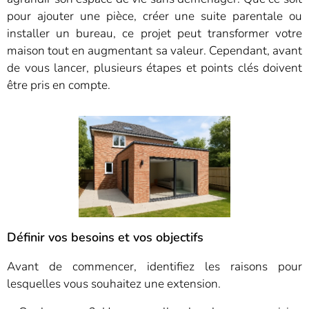
pour ajouter une pièce, créer une suite parentale ou
installer un bureau, ce projet peut transformer votre
maison tout en augmentant sa valeur. Cependant, avant
de vous lancer, plusieurs étapes et points clés doivent
être pris en compte.
Définir vos besoins et vos objectifs
Avant de commencer, identifiez les raisons pour
lesquelles vous souhaitez une extension.