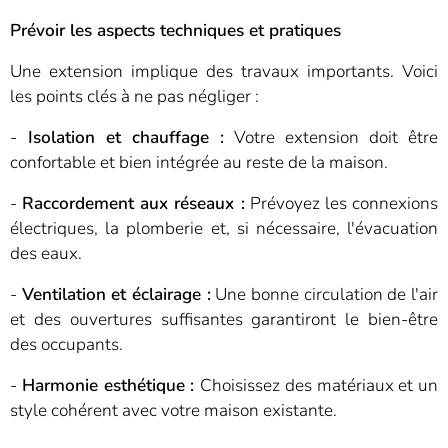
Prévoir les aspects techniques et pratiques
Une extension implique des travaux importants. Voici
les points clés à ne pas négliger :
-
Isolation et chauffage :
Votre extension doit être
confortable et bien intégrée au reste de la maison.
-
Raccordement aux réseaux :
Prévoyez les connexions
électriques, la plomberie et, si nécessaire, l'évacuation
des eaux.
-
Ventilation et éclairage :
Une bonne circulation de l'air
et des ouvertures suffisantes garantiront le bien-être
des occupants.
-
Harmonie esthétique :
Choisissez des matériaux et un
style cohérent avec votre maison existante.