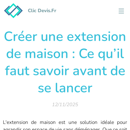
Clic Devis.Fr
Créer une extension
de maison : Ce qu’il
faut savoir avant de
se lancer
12/11/2025
L'extension de maison est une solution idéale pour
agrandir son espace de vie sans déménager. Que ce soit