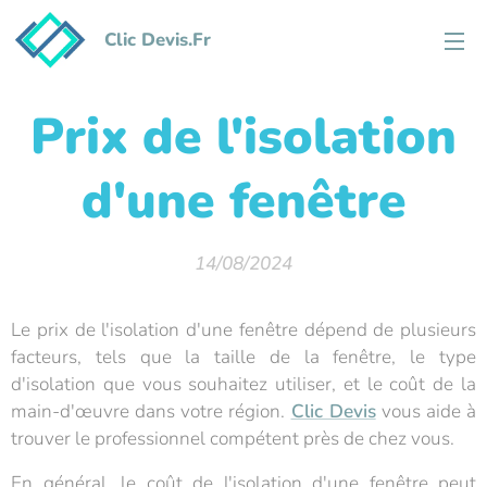
Clic Devis.Fr
Prix de l'isolation
d'une fenêtre
14/08/2024
Le prix de l'isolation d'une fenêtre dépend de plusieurs
facteurs, tels que la taille de la fenêtre, le type
d'isolation que vous souhaitez utiliser, et le coût de la
main-d'œuvre dans votre région.
Clic Devis
vous aide à
trouver le professionnel compétent près de chez vous.
En général, le coût de l'isolation d'une fenêtre peut