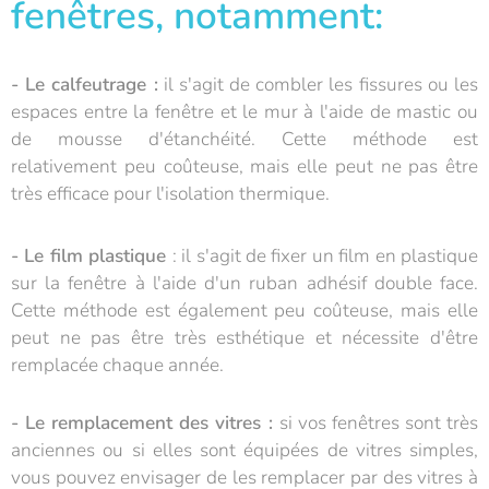
fenêtres, notamment:
- Le calfeutrage :
il s'agit de combler les fissures ou les
espaces entre la fenêtre et le mur à l'aide de mastic ou
de mousse d'étanchéité. Cette méthode est
relativement peu coûteuse, mais elle peut ne pas être
très efficace pour l'isolation thermique.
- Le film plastique
: il s'agit de fixer un film en plastique
sur la fenêtre à l'aide d'un ruban adhésif double face.
Cette méthode est également peu coûteuse, mais elle
peut ne pas être très esthétique et nécessite d'être
remplacée chaque année.
- Le remplacement des vitres :
si vos fenêtres sont très
anciennes ou si elles sont équipées de vitres simples,
vous pouvez envisager de les remplacer par des vitres à